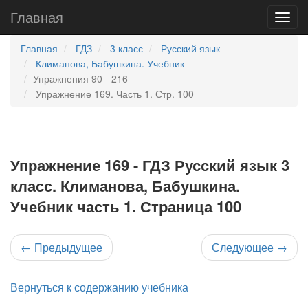
Главная
Главная
ГДЗ
3 класс
Русский язык
Климанова, Бабушкина. Учебник
Упражнения 90 - 216
Упражнение 169. Часть 1. Стр. 100
Упражнение 169 - ГДЗ Русский язык 3
класс. Климанова, Бабушкина.
Учебник часть 1. Страница 100
←
Предыдущее
Следующее
→
Вернуться к содержанию учебника