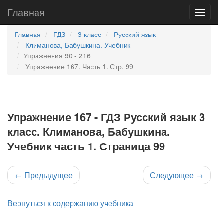
Главная
Главная
ГДЗ
3 класс
Русский язык
Климанова, Бабушкина. Учебник
Упражнения 90 - 216
Упражнение 167. Часть 1. Стр. 99
Упражнение 167 - ГДЗ Русский язык 3
класс. Климанова, Бабушкина.
Учебник часть 1. Страница 99
←
Предыдущее
Следующее
→
Вернуться к содержанию учебника