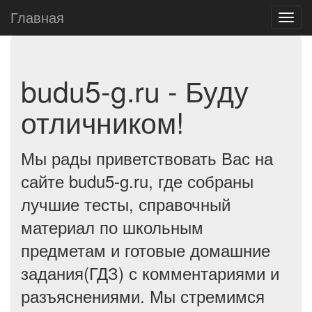
Главная
budu5-g.ru - Буду
отличником!
Мы рады приветствовать Вас на
сайте budu5-g.ru, где собраны
лучшие тесты, справочный
материал по школьным
предметам и готовые домашние
задания(ГДЗ) с комментариями и
разъяснениями. Мы стремимся