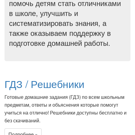
помочь детям стать отличниками
в школе, улучшить и
систематизировать знания, а
также оказываем поддержку в
подготовке домашней работы.
ГДЗ / Решебники
Готовые домашние задания (ГДЗ) по всем школьным
предметам, ответы и объяснения которые помогут
учиться на отлично! Решебники доступны бесплатно и
без скачиваний.
Подробнее »