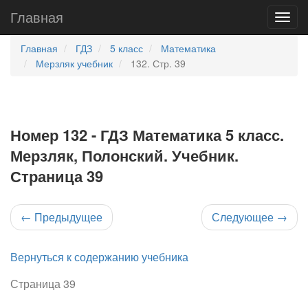
Главная
Главная
ГДЗ
5 класс
Математика
Мерзляк учебник
132. Стр. 39
Номер 132 - ГДЗ Математика 5 класс.
Мерзляк, Полонский. Учебник.
Страница 39
←
Предыдущее
Следующее
→
Вернуться к содержанию учебника
Страница 39