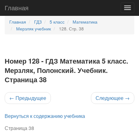
Главная
Главная
ГДЗ
5 класс
Математика
Мерзляк учебник
128. Стр. 38
Номер 128 - ГДЗ Математика 5 класс.
Мерзляк, Полонский. Учебник.
Страница 38
←
Предыдущее
Следующее
→
Вернуться к содержанию учебника
Страница 38