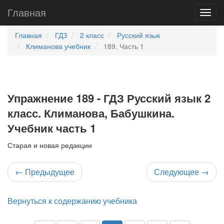
Главная
Главная
ГДЗ
2 класс
Русский язык
Климанова учебник
189. Часть 1
Упражнение 189 - ГДЗ Русский язык 2
класс. Климанова, Бабушкина.
Учебник часть 1
Старая и новая редакции
←
Предыдущее
Следующее
→
Вернуться к содержанию учебника