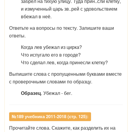
забрёл на тихую улицу. Туда прин..сли клетку,
и измученный царь зв..рей с удовольствием
вбежал в неё.
Ответьте на вопросы по тексту. Запишите ваши
ответы.
Когда лев убежал из цирка?
Что испугало его в городе?
Что сделал лев, когда принесли клетку?
Выпишите слова с пропущенными буквами вместе
с проверочными словами по образцу.
Образец
. Убежал - бег.
№189 учебника 2011-2018 (стр. 125):
Прочитайте слова. Скажите, как разделить их на