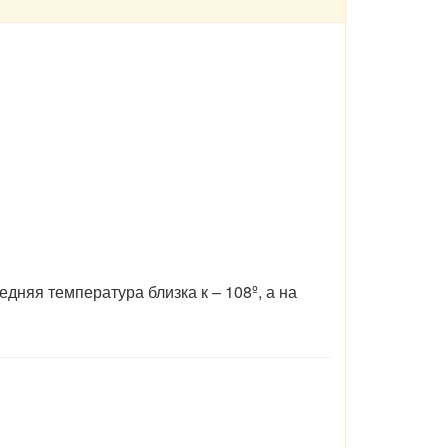
дняя температура близка к – 108º, а на