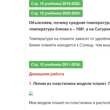
Стр. 15 учебника 2019-2022:
Стр. 15 учебника 2023-2024:
Объясняем, почему средняя температура 
температура близка к – 108º, а на Сатурн
Температура на планете зависит от удалён
ближе планета находится к Солнцу, тем вы
Стр. 15 учебника 2011-2018:
Домашняя работа
1.
Лепим из пластилина модели планет. 
Мои модели планет из пластилина я располо