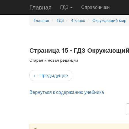
Главная
ГДЗ
Справочники
Главная
ГДЗ
4 класс
Окружающий мир
Страница 15 - ГДЗ Окружающий 
Старая и новая редакции
←
Предыдущее
Вернуться к содержанию учебника