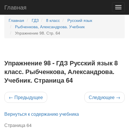
Главная
Главная
ГДЗ
8 класс
Русский язык
Рыбченкова, Александрова. Учебник
Упражнение 98. Стр. 64
Упражнение 98 - ГДЗ Русский язык 8
класс. Рыбченкова, Александрова.
Учебник. Страница 64
←
Предыдущее
Следующее
→
Вернуться к содержанию учебника
Страница 64