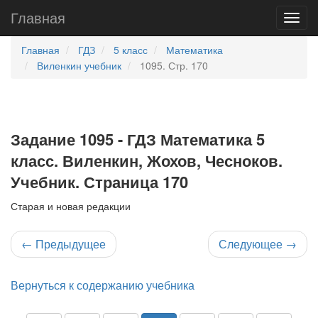
Главная
Главная
ГДЗ
5 класс
Математика
Виленкин учебник
1095. Стр. 170
Задание 1095 - ГДЗ Математика 5
класс. Виленкин, Жохов, Чесноков.
Учебник. Страница 170
Старая и новая редакции
←
Предыдущее
Следующее
→
Вернуться к содержанию учебника