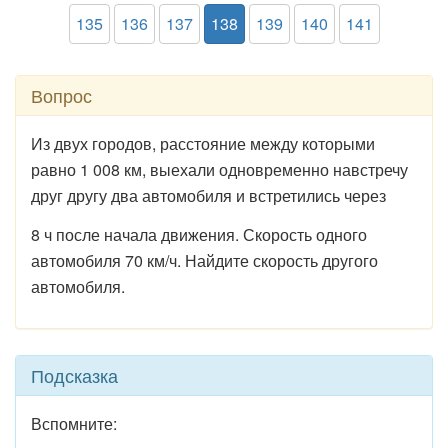
135
136
137
138
139
140
141
Вопрос
Из двух городов, расстояние между которыми
равно 1 008 км, выехали одновременно навстречу
друг другу два автомобиля и встретились через
8 ч после начала движения. Скорость одного
автомобиля 70 км/ч. Найдите скорость другого
автомобиля.
Подсказка
Вспомните: