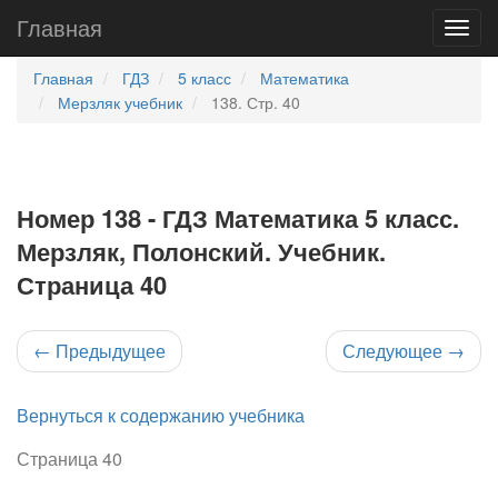
Главная
Главная
ГДЗ
5 класс
Математика
Мерзляк учебник
138. Стр. 40
Номер 138 - ГДЗ Математика 5 класс.
Мерзляк, Полонский. Учебник.
Страница 40
←
Предыдущее
Следующее
→
Вернуться к содержанию учебника
Страница 40