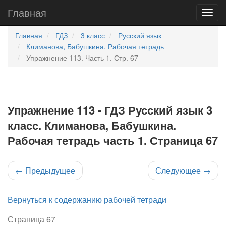
Главная
Главная
ГДЗ
3 класс
Русский язык
Климанова, Бабушкина. Рабочая тетрадь
Упражнение 113. Часть 1. Стр. 67
Упражнение 113 - ГДЗ Русский язык 3
класс. Климанова, Бабушкина.
Рабочая тетрадь часть 1. Страница 67
←
Предыдущее
Следующее
→
Вернуться к содержанию рабочей тетради
Страница 67