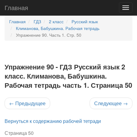
Главная
Главная
ГДЗ
2 класс
Русский язык
Климанова, Бабушкина. Рабочая тетрадь
Упражнение 90. Часть 1. Стр. 50
Упражнение 90 - ГДЗ Русский язык 2
класс. Климанова, Бабушкина.
Рабочая тетрадь часть 1. Страница 50
←
Предыдущее
Следующее
→
Вернуться к содержанию рабочей тетради
Страница 50