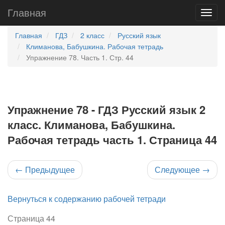
Главная
Главная
ГДЗ
2 класс
Русский язык
Климанова, Бабушкина. Рабочая тетрадь
Упражнение 78. Часть 1. Стр. 44
Упражнение 78 - ГДЗ Русский язык 2
класс. Климанова, Бабушкина.
Рабочая тетрадь часть 1. Страница 44
←
Предыдущее
Следующее
→
Вернуться к содержанию рабочей тетради
Страница 44