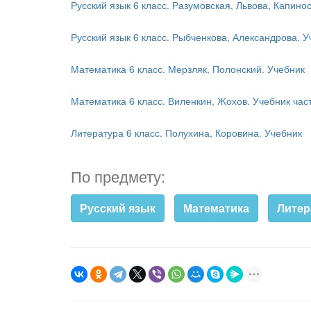
Русский язык 6 класс. Разумовская, Львова, Капино
Русский язык 6 класс. Рыбченкова, Александрова. У
Математика 6 класс. Мерзляк, Полонский. Учебник
Математика 6 класс. Виленкин, Жохов. Учебник част
Литература 6 класс. Полухина, Коровина. Учебник
По предмету:
Русский язык
Математика
Литер